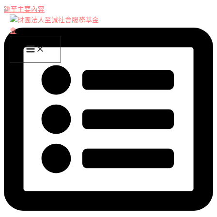
跳至主要內容