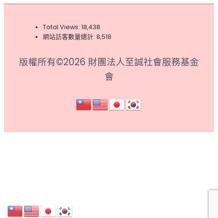
Total Views:
18,438
網站訪客數量總計:
8,518
版權所有©2026 財團法人至誠社會服務基金
會