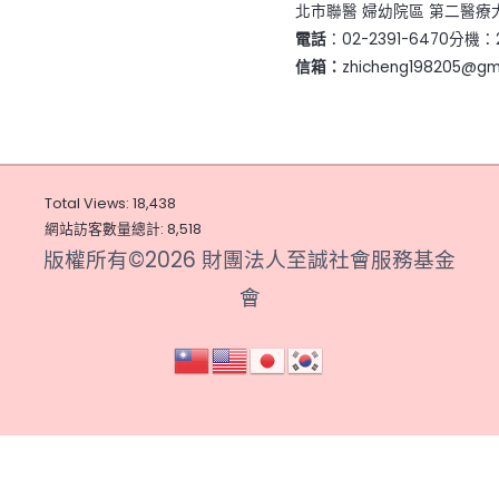
北市聯醫 婦幼院區 第二醫療大
電話
：02-2391-6470分機：
信箱：
zhicheng198205@gm
Total Views:
18,438
網站訪客數量總計:
8,518
版權所有©2026 財團法人至誠社會服務基金
會